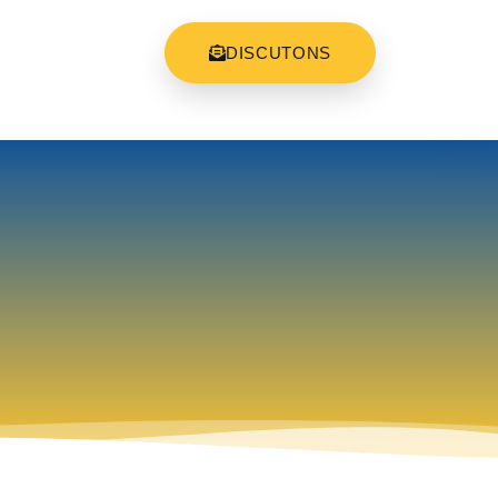
DISCUTONS