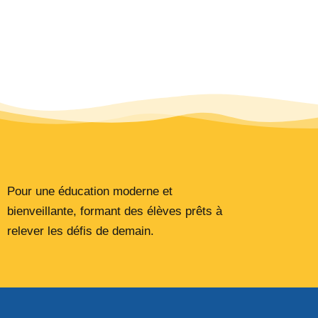
Pour une éducation moderne et
bienveillante, formant des élèves prêts à
relever les défis de demain.