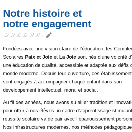
Notre histoire et
notre engagement
Fondées avec une vision claire de l’éducation, les Comple
Scolaires
Paix et Joie
et
La Joie
sont nés d’une volonté d’o
une éducation de qualité, accessible et adaptée aux défis 
monde moderne. Depuis leur ouverture, ces établissement
sont engagés à accompagner chaque enfant dans son
développement intellectuel, moral et social.
Au fil des années, nous avons su allier tradition et innovat
pour offrir à nos élèves un cadre d’apprentissage stimulant
réussite scolaire va de pair avec l’épanouissement person
Nos infrastructures modernes, nos méthodes pédagogique