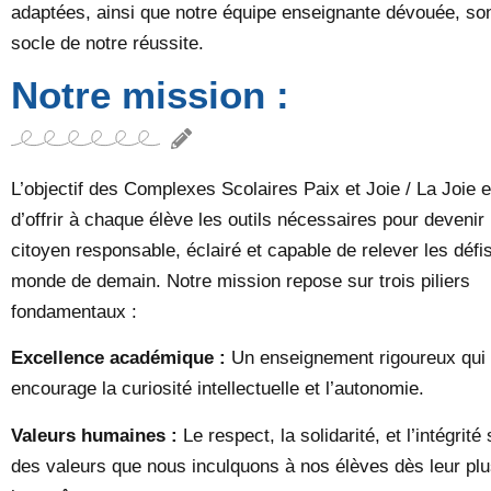
adaptées, ainsi que notre équipe enseignante dévouée, son
socle de notre réussite.
Notre mission :
L’objectif des Complexes Scolaires Paix et Joie / La Joie e
d’offrir à chaque élève les outils nécessaires pour devenir
citoyen responsable, éclairé et capable de relever les défi
monde de demain. Notre mission repose sur trois piliers
fondamentaux :
Excellence académique :
Un enseignement rigoureux qui
encourage la curiosité intellectuelle et l’autonomie.
Valeurs humaines :
Le respect, la solidarité, et l’intégrité
des valeurs que nous inculquons à nos élèves dès leur pl