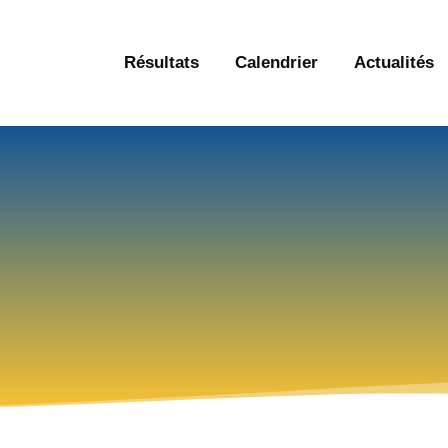
À propos
Résultats
Calendrier
Actualités